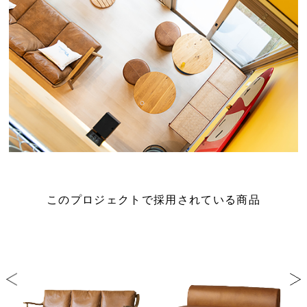
このプロジェクトで採用されている商品