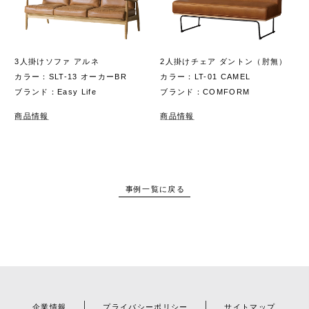
3人掛けソファ アルネ
2人掛けチェア ダントン（肘無）
カラー：SLT-13 オーカーBR
カラー：LT-01 CAMEL
ブランド：Easy Life
ブランド：COMFORM
商品情報
商品情報
事例一覧に戻る
企業情報
プライバシーポリシー
サイトマップ