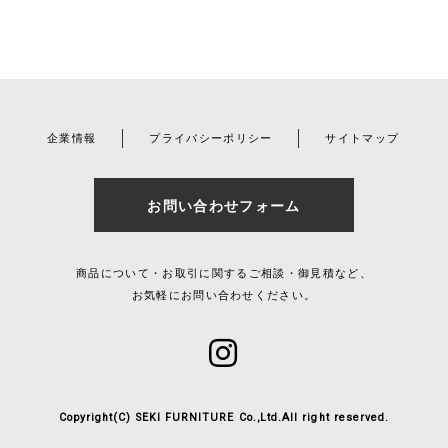
企業情報
プライバシーポリシー
サイトマップ
お問い合わせフォーム
商品について・お取引に関するご相談・御見積など、
お気軽にお問い合わせください。
Copyright(C) SEKI FURNITURE Co.,Ltd.All right reserved.