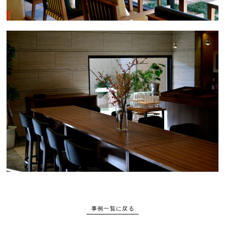
事例一覧に戻る