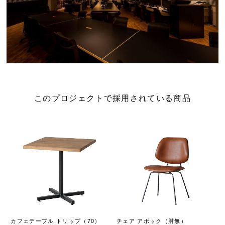
このプロジェクトで採用されている商品
カフェテーブル トリップ（70）
チェア アボック（肘無）