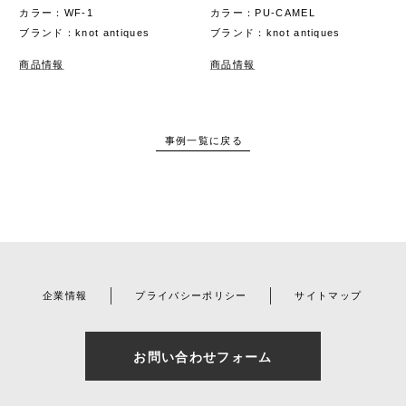
カラー：WF-1
カラー：PU-CAMEL
ブランド：knot antiques
ブランド：knot antiques
商品情報
商品情報
事例一覧に戻る
企業情報
プライバシーポリシー
サイトマップ
お問い合わせフォーム